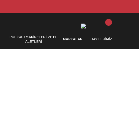
T
POLİSAJ MAKİNELERİ VE EL
MARKALAR
BAYİLERİMİZ
ALETLERİ