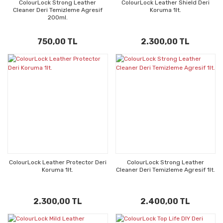
ColourLock Strong Leather
ColourLock Leather Shield Deri
Cleaner Deri Temizleme Agresif
Koruma 1lt.
200ml.
750,00 TL
2.300,00 TL
ColourLock Leather Protector Deri
ColourLock Strong Leather
Koruma 1lt.
Cleaner Deri Temizleme Agresif 1lt.
2.300,00 TL
2.400,00 TL