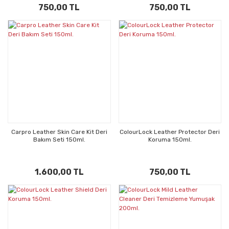
750,00 TL
750,00 TL
Carpro Leather Skin Care Kit Deri
ColourLock Leather Protector Deri
Bakım Seti 150ml.
Koruma 150ml.
1.600,00 TL
750,00 TL