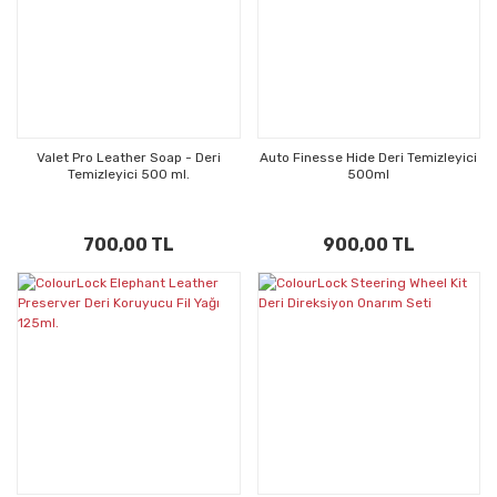
Valet Pro Leather Soap - Deri
Auto Finesse Hide Deri Temizleyici
Temizleyici 500 ml.
500ml
700,00 TL
900,00 TL