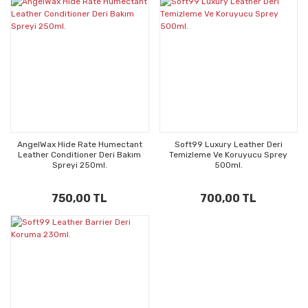
AngelWax Hide Rate Humectant
Soft99 Luxury Leather Deri
Leather Conditioner Deri Bakım
Temizleme Ve Koruyucu Sprey
Spreyi 250ml.
500ml.
750,00 TL
700,00 TL