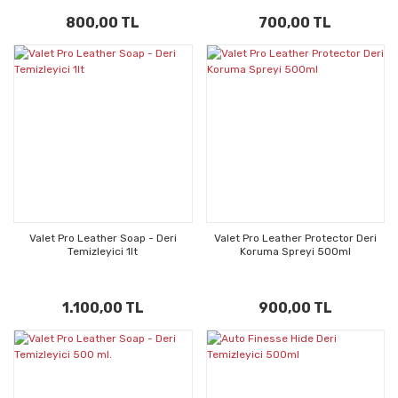
800,00 TL
700,00 TL
Valet Pro Leather Soap - Deri
Valet Pro Leather Protector Deri
Temizleyici 1lt
Koruma Spreyi 500ml
1.100,00 TL
900,00 TL