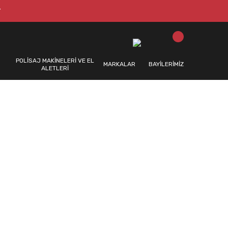
T
POLİSAJ MAKİNELERİ VE EL
MARKALAR
BAYİLERİMİZ
ALETLERİ