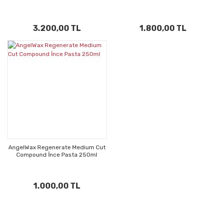
3.200,00 TL
1.800,00 TL
AngelWax Regenerate Medium Cut
Compound İnce Pasta 250ml
1.000,00 TL