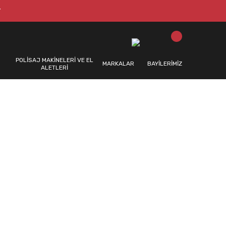
T
POLİSAJ MAKİNELERİ VE EL
MARKALAR
BAYİLERİMİZ
ALETLERİ