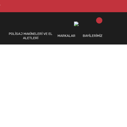
T
POLİSAJ MAKİNELERİ VE EL
MARKALAR
BAYİLERİMİZ
ALETLERİ