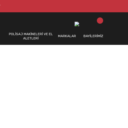
T
POLİSAJ MAKİNELERİ VE EL
MARKALAR
BAYİLERİMİZ
ALETLERİ