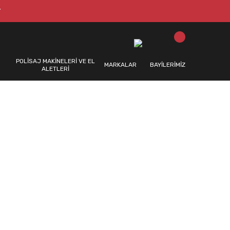
T
POLİSAJ MAKİNELERİ VE EL
MARKALAR
BAYİLERİMİZ
ALETLERİ