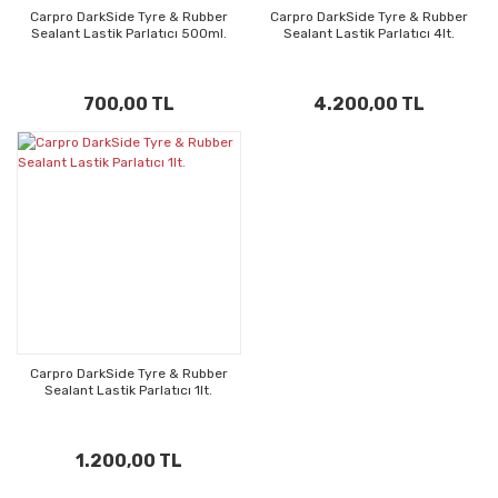
Carpro DarkSide Tyre & Rubber
Carpro DarkSide Tyre & Rubber
Sealant Lastik Parlatıcı 500ml.
Sealant Lastik Parlatıcı 4lt.
700,00 TL
4.200,00 TL
Carpro DarkSide Tyre & Rubber
Sealant Lastik Parlatıcı 1lt.
1.200,00 TL