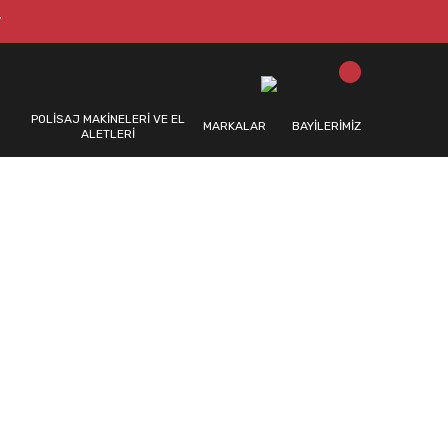
T
POLİSAJ MAKİNELERİ VE EL
MARKALAR
BAYİLERİMİZ
ALETLERİ