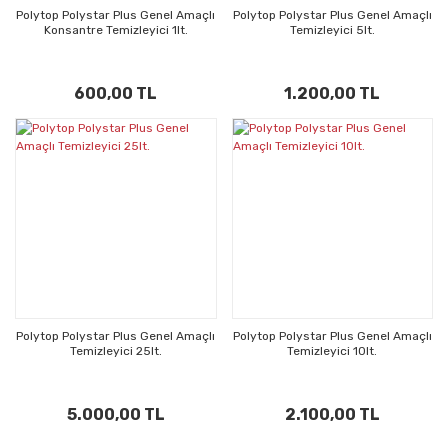
Polytop Polystar Plus Genel Amaçlı
Polytop Polystar Plus Genel Amaçlı
Konsantre Temizleyici 1lt.
Temizleyici 5lt.
600,00 TL
1.200,00 TL
Polytop Polystar Plus Genel Amaçlı
Polytop Polystar Plus Genel Amaçlı
Temizleyici 25lt.
Temizleyici 10lt.
5.000,00 TL
2.100,00 TL