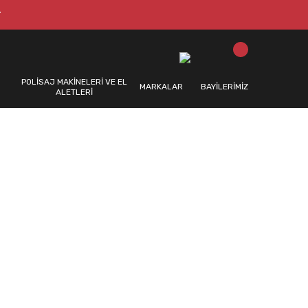
T
POLİSAJ MAKİNELERİ VE EL
MARKALAR
BAYİLERİMİZ
ALETLERİ