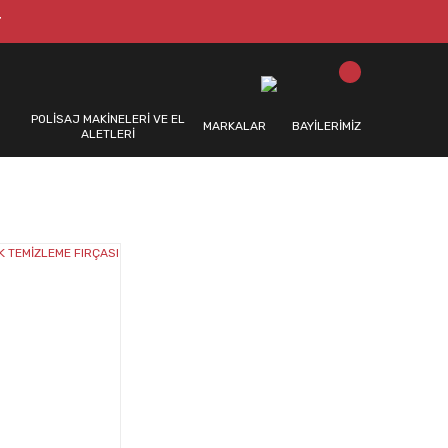
T
POLİSAJ MAKİNELERİ VE EL
MARKALAR
BAYİLERİMİZ
ALETLERİ