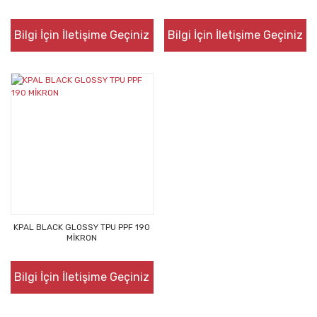
Bilgi İçin İletişime Geçiniz
Bilgi İçin İletişime Geçiniz
KPAL BLACK GLOSSY TPU PPF 190
MİKRON
Bilgi İçin İletişime Geçiniz