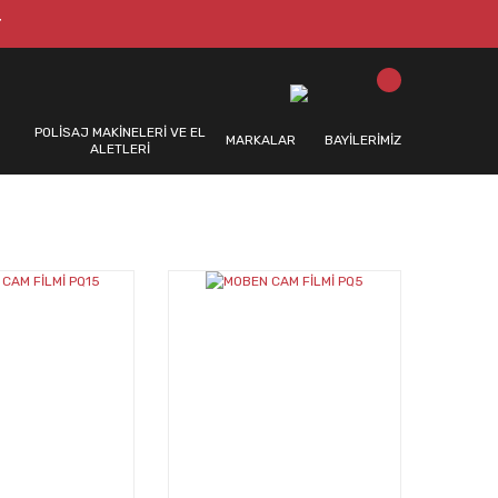
T
POLİSAJ MAKİNELERİ VE EL
MARKALAR
BAYİLERİMİZ
ALETLERİ