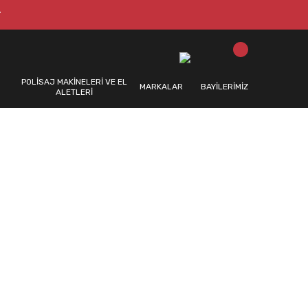
T
POLİSAJ MAKİNELERİ VE EL
MARKALAR
BAYİLERİMİZ
ALETLERİ