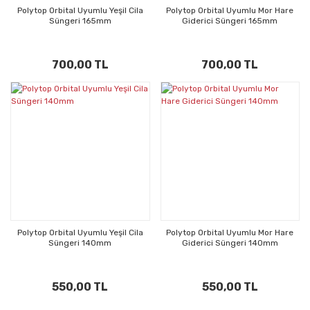
Polytop Orbital Uyumlu Yeşil Cila
Polytop Orbital Uyumlu Mor Hare
Süngeri 165mm
Giderici Süngeri 165mm
700,00 TL
700,00 TL
Polytop Orbital Uyumlu Yeşil Cila
Polytop Orbital Uyumlu Mor Hare
Süngeri 140mm
Giderici Süngeri 140mm
550,00 TL
550,00 TL