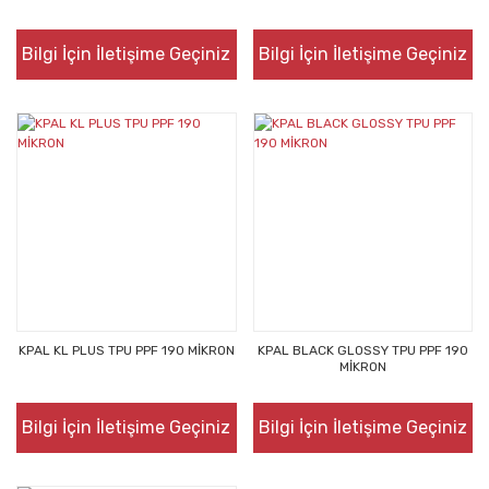
Bilgi İçin İletişime Geçiniz
Bilgi İçin İletişime Geçiniz
KPAL KL PLUS TPU PPF 190 MİKRON
KPAL BLACK GLOSSY TPU PPF 190
MİKRON
Bilgi İçin İletişime Geçiniz
Bilgi İçin İletişime Geçiniz