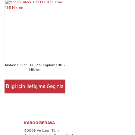
Moben Sılver TPU PPF Kaplama 185
Mikron
Bilgi İçin İletişime Geçiniz
KARGO BEDAVA
3000₺ Ve Üzeri Tüm