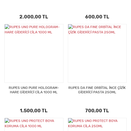
2.000,00 TL
600,00 TL
RUPES UNO PURE HOLOGRAM-
RUPES DA FINE ORBİTAL İNCE ÇİZİK
HARE GİDERİCİ CİLA 1000 ML
GİDERİCİ PASTA 250ML
1.500,00 TL
700,00 TL