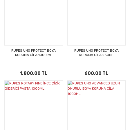
RUPES UNO PROTECT BOYA
RUPES UNO PROTECT BOYA
KORUMA CİLA 1000 ML
KORUMA CİLA 250ML
1.800,00 TL
600,00 TL