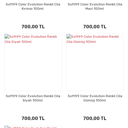
Soft99 Color Evolution Renkli Cila
Soft99 Color Evolution Renkli Cila
Kırmızı 100ml.
Mavi 100ml.
700,00 TL
700,00 TL
Soft99 Color Evolution Renkli Cila
Soft99 Color Evolution Renkli Cila
Siyah 100ml.
Gümüş 100ml.
700,00 TL
700,00 TL