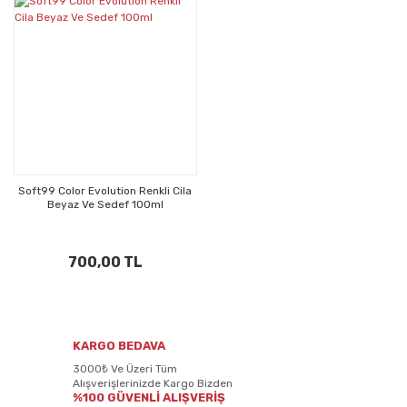
Soft99 Color Evolution Renkli Cila
Beyaz Ve Sedef 100ml
700,00 TL
KARGO BEDAVA
3000₺ Ve Üzeri Tüm
Alışverişlerinizde Kargo Bizden
%100 GÜVENLİ ALIŞVERİŞ