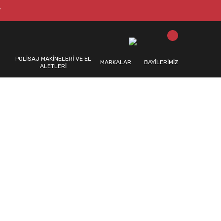
T
POLİSAJ MAKİNELERİ VE EL
MARKALAR
BAYİLERİMİZ
ALETLERİ