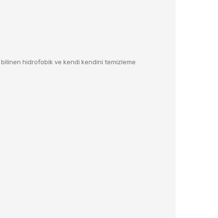
a bilinen hidrofobik ve kendi kendini temizleme