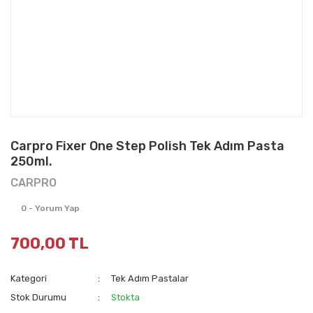
Carpro Fixer One Step Polish Tek Adım Pasta
250ml.
CARPRO
0 - Yorum Yap
700,00 TL
Kategori
Tek Adım Pastalar
Stok Durumu
Stokta