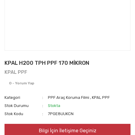
KPAL H200 TPH PPF 170 MİKRON
KPAL PPF
0 - Yorum Yap
Kategori
PPF Araç Koruma Filmi
,
KPAL PPF
Stok Durumu
Stokta
Stok Kodu
7PGE8UUKCN
Bilgi İçin İletişime Geçiniz