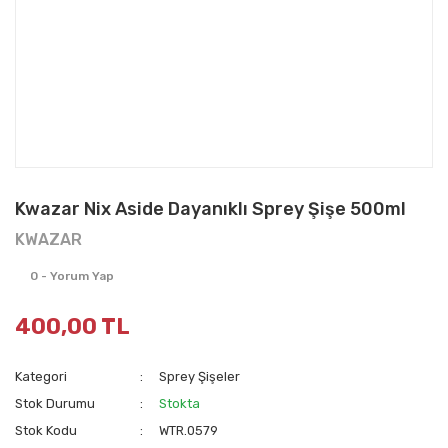
Kwazar Nix Aside Dayanıklı Sprey Şişe 500ml
KWAZAR
0 - Yorum Yap
400,00 TL
Kategori
Sprey Şişeler
Stok Durumu
Stokta
Stok Kodu
WTR.0579