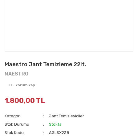
Maestro Jant Temizleme 22lt.
MAESTRO
0 - Yorum Yap
1.800,00 TL
Kategori
Jant Temizleyiciler
Stok Durumu
Stokta
Stok Kodu
AGLSX238