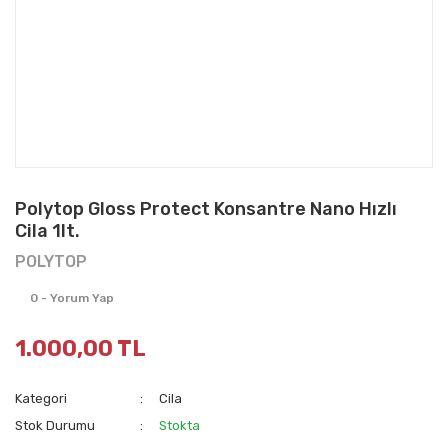
Polytop Gloss Protect Konsantre Nano Hızlı
Cila 1lt.
POLYTOP
0 - Yorum Yap
1.000,00 TL
Kategori
Cila
Stok Durumu
Stokta