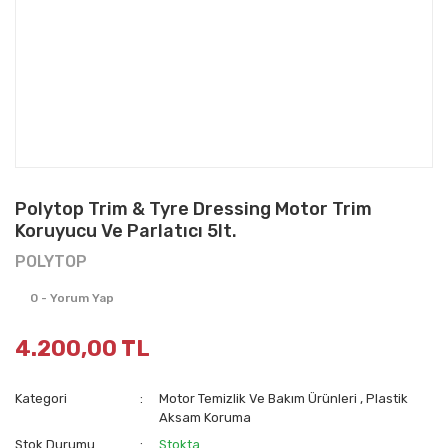
Polytop Trim & Tyre Dressing Motor Trim
Koruyucu Ve Parlatıcı 5lt.
POLYTOP
0 - Yorum Yap
4.200,00 TL
Kategori
Motor Temizlik Ve Bakım Ürünleri
,
Plastik
Aksam Koruma
Stok Durumu
Stokta