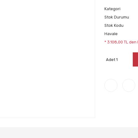
Kategori
Stok Durumu
Stok Kodu
Havale
* 3.108,00 TL den 