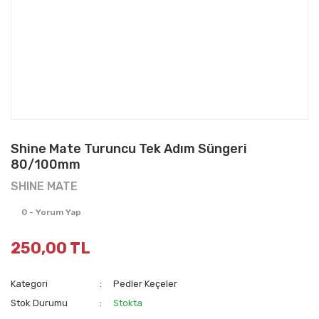
Shine Mate Turuncu Tek Adım Süngeri
80/100mm
SHINE MATE
0 - Yorum Yap
250,00 TL
Kategori
Pedler Keçeler
Stok Durumu
Stokta