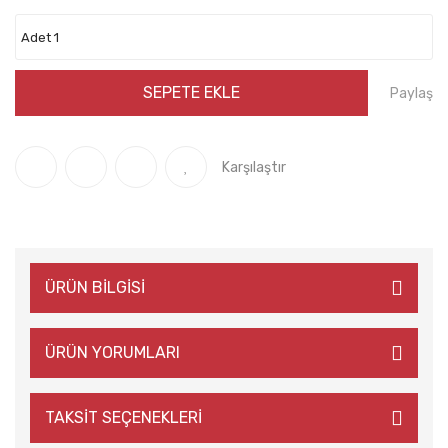
SEPETE EKLE
Paylaş
Karşılaştır
ÜRÜN BİLGİSİ
ÜRÜN YORUMLARI
TAKSİT SEÇENEKLERİ