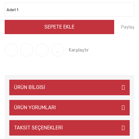
SEPETE EKLE
Paylaş
Karşılaştır
ÜRÜN BİLGİSİ
ÜRÜN YORUMLARI
TAKSİT SEÇENEKLERİ