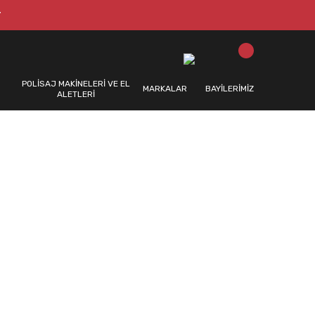
T
POLİSAJ MAKİNELERİ VE EL
MARKALAR
BAYİLERİMİZ
ALETLERİ