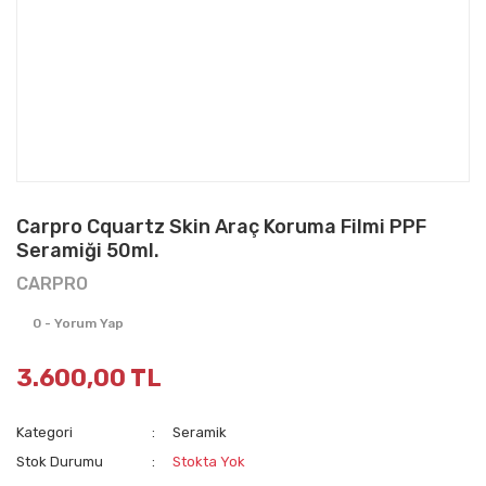
Carpro Cquartz Skin Araç Koruma Filmi PPF
Seramiği 50ml.
CARPRO
0 - Yorum Yap
3.600,00 TL
Kategori
Seramik
Stok Durumu
Stokta Yok