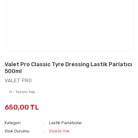
Valet Pro Classic Tyre Dressing Lastik Parlatıcı
500ml
VALET PRO
0 - Yorum Yap
650,00 TL
Kategori
Lastik Parlatıcılar
Stok Durumu
Stokta Yok