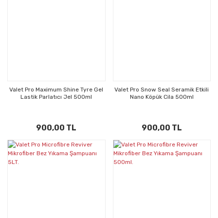
Valet Pro Maximum Shine Tyre Gel
Valet Pro Snow Seal Seramik Etkili
Lastik Parlatıcı Jel 500ml
Nano Köpük Cila 500ml
900,00 TL
900,00 TL