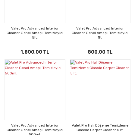
Valet Pro Advanced Interior
Valet Pro Advanced Interior
Cleaner Genel Amaçlı Temizleyici
Cleaner Genel Amaçlı Temizleyici
5lt.
1lt.
1.800,00 TL
800,00 TL
Valet Pro Advanced Interior
Valet Pro Halı Döşeme Temizleme
Cleaner Genel Amaçlı Temizleyici
Classic Carpet Cleaner 5 lt.
500ml.