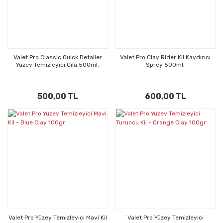
Valet Pro Classic Quick Detailer
Valet Pro Clay Rider Kil Kaydırıcı
Yüzey Temizleyici Cila 500ml.
Sprey 500ml.
500,00 TL
600,00 TL
Valet Pro Yüzey Temizleyici Mavi Kil
Valet Pro Yüzey Temizleyici