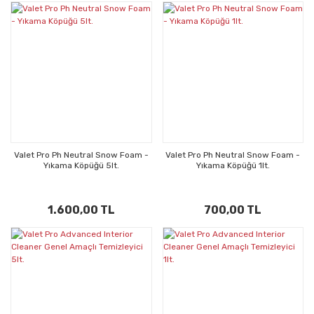
Valet Pro Ph Neutral Snow Foam -
Valet Pro Ph Neutral Snow Foam -
Yıkama Köpüğü 5lt.
Yıkama Köpüğü 1lt.
1.600,00 TL
700,00 TL