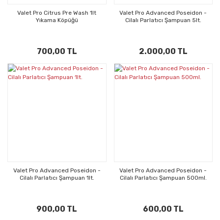
Valet Pro Citrus Pre Wash 1lt
Valet Pro Advanced Poseidon -
Yıkama Köpüğü
Cilalı Parlatıcı Şampuan 5lt.
700,00 TL
2.000,00 TL
Valet Pro Advanced Poseidon -
Valet Pro Advanced Poseidon -
Cilalı Parlatıcı Şampuan 1lt.
Cilalı Parlatıcı Şampuan 500ml.
900,00 TL
600,00 TL