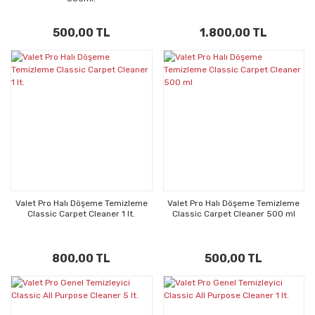
500,00 TL
1.800,00 TL
Valet Pro Halı Döşeme Temizleme
Valet Pro Halı Döşeme Temizleme
Classic Carpet Cleaner 1 lt.
Classic Carpet Cleaner 500 ml
800,00 TL
500,00 TL