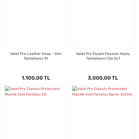
Valet Pro Leather Soap - Deri
Valet Pro Purple Passion Yüzey
Temizleyici 1lt
Temizleyici Cila 5LT
1.100,00 TL
3.000,00 TL