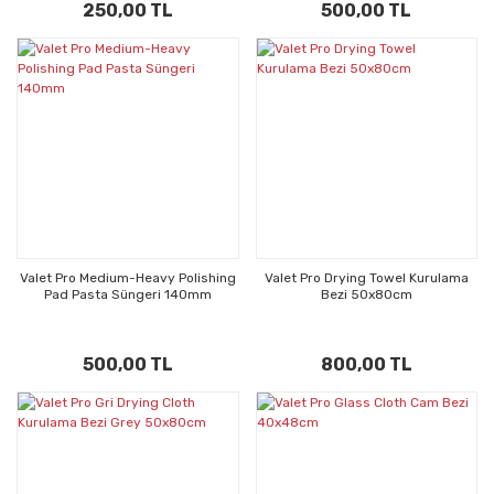
250,00 TL
500,00 TL
Valet Pro Medium-Heavy Polishing
Valet Pro Drying Towel Kurulama
Pad Pasta Süngeri 140mm
Bezi 50x80cm
500,00 TL
800,00 TL