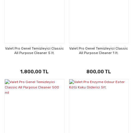
Valet Pro Genel Temizleyici Classic
Valet Pro Genel Temizleyici Classic
All Purpose Cleaner 5 lt.
All Purpose Cleaner 1 lt.
1.800,00 TL
800,00 TL