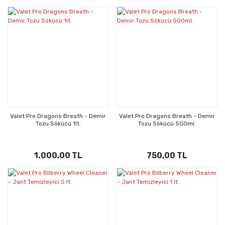
Valet Pro Dragons Breath - Demir
Valet Pro Dragons Breath - Demir
Tozu Sökücü 1lt.
Tozu Sökücü 500ml.
1.000,00 TL
750,00 TL