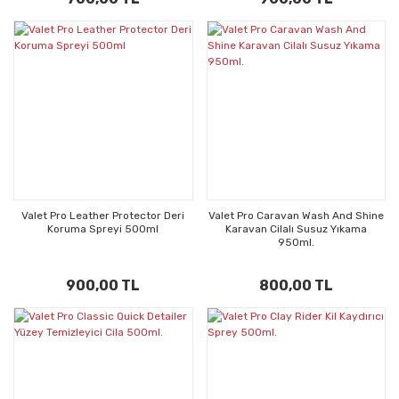
Valet Pro Leather Protector Deri
Valet Pro Caravan Wash And Shine
Koruma Spreyi 500ml
Karavan Cilalı Susuz Yıkama
950ml.
900,00 TL
800,00 TL