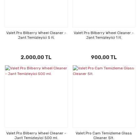
Valet Pro Bilberry Wheel Cleaner -
Valet Pro Bilberry Wheel Cleaner -
Jant Temizleyici 5 lt.
Jant Temizleyici 1 lt.
2.000,00 TL
900,00 TL
Valet Pro Bilberry Wheel Cleaner -
Valet Pro Cam Temizleme Glass
Jant Temizleyici 500 ml.
Cleaner 5lt.