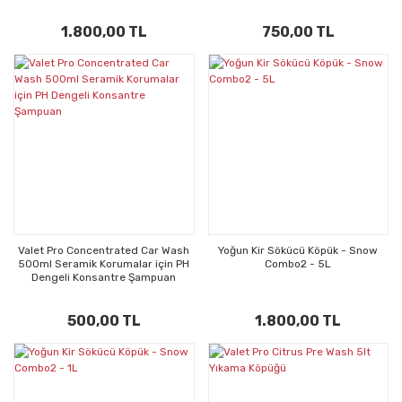
1.800,00 TL
750,00 TL
Valet Pro Concentrated Car Wash
Yoğun Kir Sökücü Köpük - Snow
500ml Seramik Korumalar için PH
Combo2 - 5L
Dengeli Konsantre Şampuan
500,00 TL
1.800,00 TL