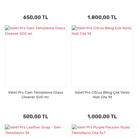
650,00 TL
1.800,00 TL
Valet Pro Cam Temizleme Glass
Valet Pro Citrus Bling Çok Yönlü
Cleaner 500 ml.
Hızlı Cila 1lt
500,00 TL
1.000,00 TL